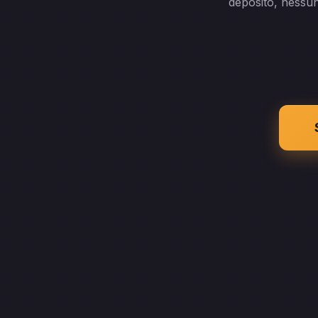
deposito, nessun