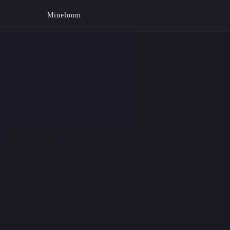
Mineloom